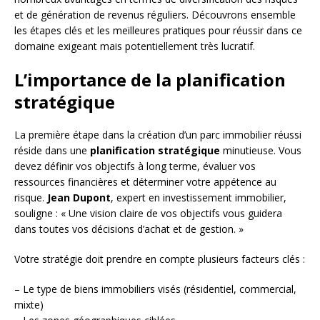
et de génération de revenus réguliers. Découvrons ensemble
les étapes clés et les meilleures pratiques pour réussir dans ce
domaine exigeant mais potentiellement très lucratif.
L’importance de la planification
stratégique
La première étape dans la création d’un parc immobilier réussi
réside dans une
planification stratégique
minutieuse. Vous
devez définir vos objectifs à long terme, évaluer vos
ressources financières et déterminer votre appétence au
risque.
Jean Dupont
, expert en investissement immobilier,
souligne : « Une vision claire de vos objectifs vous guidera
dans toutes vos décisions d’achat et de gestion. »
Votre stratégie doit prendre en compte plusieurs facteurs clés :
– Le type de biens immobiliers visés (résidentiel, commercial,
mixte)