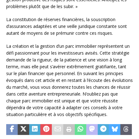
problèmes plutôt que de les subir. »
La constitution de réserves financières, la souscription
d’assurances adaptées et une veille juridique constante sont
autant de moyens de se prémunir contre ces risques.
La création et la gestion d’un parc immobilier représentent un
défi passionnant pour les investisseurs avisés. Cette stratégie
demande de la rigueur, de la patience et une vision à long
terme, mais elle peut s’avérer extrêmement gratifiante, tant
sur le plan financier que personnel. En suivant les principes
évoqués dans cet article et en restant à l’écoute des évolutions
du marché, vous vous donnerez toutes les chances de réussir
dans cette aventure entrepreneuriale. N’oubliez pas que
chaque parc immobilier est unique et que votre réussite
dépendra de votre capacité à adapter ces conseils à votre
situation particulière et à vos objectifs spécifiques.