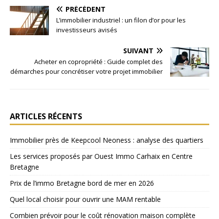
PRÉCÉDENT
L’immobilier industriel : un filon d’or pour les
investisseurs avisés
SUIVANT
Acheter en copropriété : Guide complet des
démarches pour concrétiser votre projet immobilier
ARTICLES RÉCENTS
Immobilier près de Keepcool Neoness : analyse des quartiers
Les services proposés par Ouest Immo Carhaix en Centre
Bretagne
Prix de l’immo Bretagne bord de mer en 2026
Quel local choisir pour ouvrir une MAM rentable
Combien prévoir pour le coût rénovation maison complète