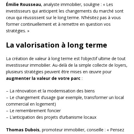
Émilie Rousseau
, analyste immobilier, souligne : « Les
investisseurs qui anticipent les changements du marché sont
ceux qui réussissent sur le long terme. N’hésitez pas à vous
former continuellement et à remettre en question vos
stratégies. »
La valorisation à long terme
La création de valeur à long terme est l’objectif ultime de tout
investisseur immobilier. Au-delà de la simple collecte de loyers,
plusieurs stratégies peuvent être mises en œuvre pour
augmenter la valeur de votre parc
:
– La rénovation et la modernisation des biens
– Le changement d’usage (par exemple, transformer un local
commercial en logement)
– Le remembrement foncier
– L’anticipation des projets d’urbanisme locaux
Thomas Dubois
, promoteur immobilier, conseille : « Pensez