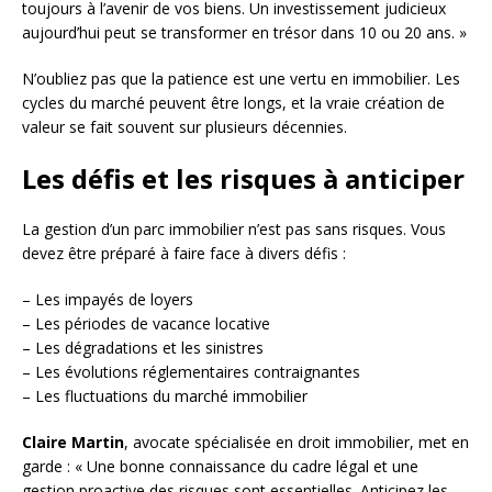
toujours à l’avenir de vos biens. Un investissement judicieux
aujourd’hui peut se transformer en trésor dans 10 ou 20 ans. »
N’oubliez pas que la patience est une vertu en immobilier. Les
cycles du marché peuvent être longs, et la vraie création de
valeur se fait souvent sur plusieurs décennies.
Les défis et les risques à anticiper
La gestion d’un parc immobilier n’est pas sans risques. Vous
devez être préparé à faire face à divers défis :
– Les impayés de loyers
– Les périodes de vacance locative
– Les dégradations et les sinistres
– Les évolutions réglementaires contraignantes
– Les fluctuations du marché immobilier
Claire Martin
, avocate spécialisée en droit immobilier, met en
garde : « Une bonne connaissance du cadre légal et une
gestion proactive des risques sont essentielles. Anticipez les