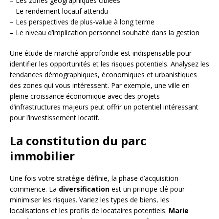
– Les zones géographiques ciblées
– Le rendement locatif attendu
– Les perspectives de plus-value à long terme
– Le niveau d’implication personnel souhaité dans la gestion
Une étude de marché approfondie est indispensable pour
identifier les opportunités et les risques potentiels. Analysez les
tendances démographiques, économiques et urbanistiques
des zones qui vous intéressent. Par exemple, une ville en
pleine croissance économique avec des projets
d’infrastructures majeurs peut offrir un potentiel intéressant
pour l’investissement locatif.
La constitution du parc
immobilier
Une fois votre stratégie définie, la phase d’acquisition
commence. La
diversification
est un principe clé pour
minimiser les risques. Variez les types de biens, les
localisations et les profils de locataires potentiels.
Marie