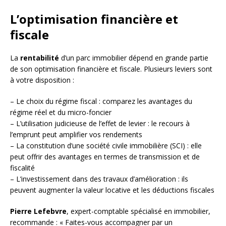
L’optimisation financière et
fiscale
La
rentabilité
d’un parc immobilier dépend en grande partie
de son optimisation financière et fiscale. Plusieurs leviers sont
à votre disposition :
– Le choix du régime fiscal : comparez les avantages du
régime réel et du micro-foncier
– L’utilisation judicieuse de l’effet de levier : le recours à
l’emprunt peut amplifier vos rendements
– La constitution d’une société civile immobilière (SCI) : elle
peut offrir des avantages en termes de transmission et de
fiscalité
– L’investissement dans des travaux d’amélioration : ils
peuvent augmenter la valeur locative et les déductions fiscales
Pierre Lefebvre
, expert-comptable spécialisé en immobilier,
recommande : « Faites-vous accompagner par un