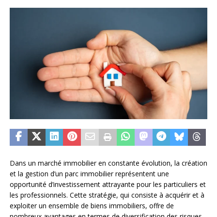
Dans un marché immobilier en constante évolution, la création
et la gestion d’un parc immobilier représentent une
opportunité d’investissement attrayante pour les particuliers et
les professionnels. Cette stratégie, qui consiste à acquérir et à
exploiter un ensemble de biens immobiliers, offre de
nombreux avantages en termes de diversification des risques