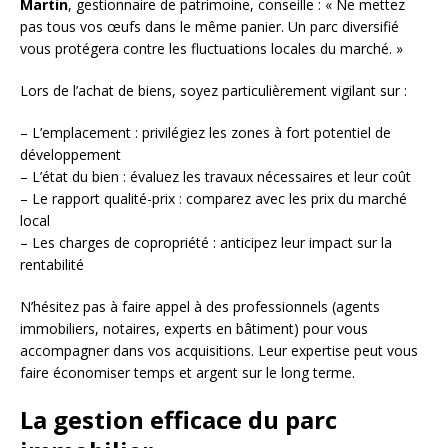
Martin
, gestionnaire de patrimoine, conseille : « Ne mettez
pas tous vos œufs dans le même panier. Un parc diversifié
vous protégera contre les fluctuations locales du marché. »
Lors de l’achat de biens, soyez particulièrement vigilant sur :
– L’emplacement : privilégiez les zones à fort potentiel de
développement
– L’état du bien : évaluez les travaux nécessaires et leur coût
– Le rapport qualité-prix : comparez avec les prix du marché
local
– Les charges de copropriété : anticipez leur impact sur la
rentabilité
N’hésitez pas à faire appel à des professionnels (agents
immobiliers, notaires, experts en bâtiment) pour vous
accompagner dans vos acquisitions. Leur expertise peut vous
faire économiser temps et argent sur le long terme.
La gestion efficace du parc