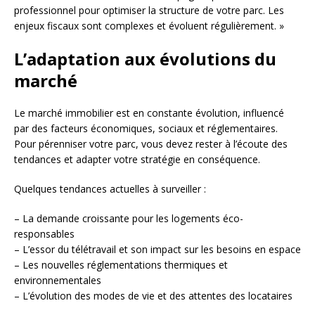
professionnel pour optimiser la structure de votre parc. Les
enjeux fiscaux sont complexes et évoluent régulièrement. »
L’adaptation aux évolutions du
marché
Le marché immobilier est en constante évolution, influencé
par des facteurs économiques, sociaux et réglementaires.
Pour pérenniser votre parc, vous devez rester à l’écoute des
tendances et adapter votre stratégie en conséquence.
Quelques tendances actuelles à surveiller :
– La demande croissante pour les logements éco-
responsables
– L’essor du télétravail et son impact sur les besoins en espace
– Les nouvelles réglementations thermiques et
environnementales
– L’évolution des modes de vie et des attentes des locataires