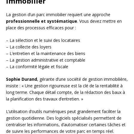
immobilier
La gestion d’un parc immobilier requiert une approche
professionnelle et systématique
. Vous devez mettre en
place des processus efficaces pour :
– La sélection et le suivi des locataires
– La collecte des loyers
– L’entretien et la maintenance des biens
– La gestion administrative et comptable
– La conformité légale et fiscale
Sophie Durand
, gérante d’une société de gestion immobilière,
insiste : « Une gestion rigoureuse est la clé de la rentabilité à
long terme. Chaque détail compte, de la rédaction des baux à
la planification des travaux d’entretien. »
L’utilisation d’outils numériques peut grandement faciliter la
gestion quotidienne. Des logiciels spécialisés permettent de
centraliser les informations, d’automatiser certaines tâches et
de suivre les performances de votre parc en temps réel.