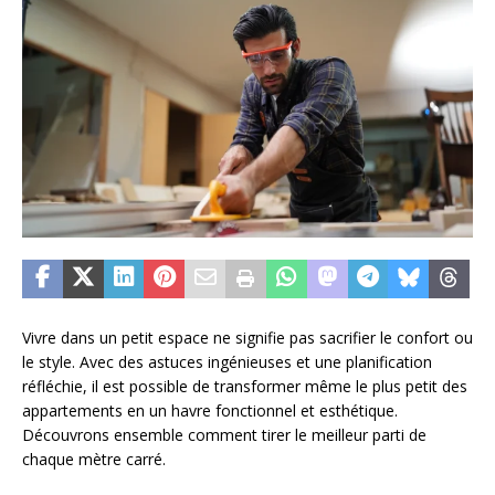
Vivre dans un petit espace ne signifie pas sacrifier le confort ou
le style. Avec des astuces ingénieuses et une planification
réfléchie, il est possible de transformer même le plus petit des
appartements en un havre fonctionnel et esthétique.
Découvrons ensemble comment tirer le meilleur parti de
chaque mètre carré.