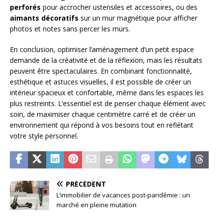
perforés
pour accrocher ustensiles et accessoires, ou des
aimants décoratifs
sur un mur magnétique pour afficher
photos et notes sans percer les murs.
En conclusion, optimiser l’aménagement d’un petit espace
demande de la créativité et de la réflexion, mais les résultats
peuvent être spectaculaires. En combinant fonctionnalité,
esthétique et astuces visuelles, il est possible de créer un
intérieur spacieux et confortable, même dans les espaces les
plus restreints. L’essentiel est de penser chaque élément avec
soin, de maximiser chaque centimètre carré et de créer un
environnement qui répond à vos besoins tout en reflétant
votre style personnel.
PRÉCÉDENT
L’immobilier de vacances post-pandémie : un
marché en pleine mutation