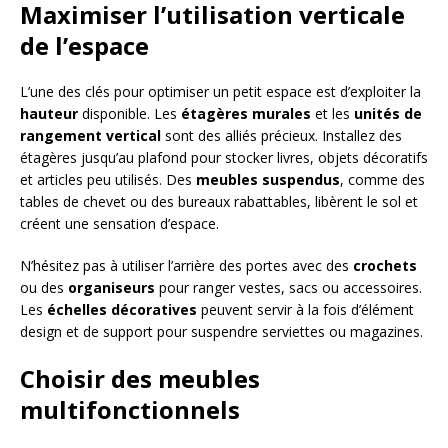
Maximiser l’utilisation verticale
de l’espace
L’une des clés pour optimiser un petit espace est d’exploiter la
hauteur
disponible. Les
étagères murales
et les
unités de
rangement vertical
sont des alliés précieux. Installez des
étagères jusqu’au plafond pour stocker livres, objets décoratifs
et articles peu utilisés. Des
meubles suspendus
, comme des
tables de chevet ou des bureaux rabattables, libèrent le sol et
créent une sensation d’espace.
N’hésitez pas à utiliser l’arrière des portes avec des
crochets
ou des
organiseurs
pour ranger vestes, sacs ou accessoires.
Les
échelles décoratives
peuvent servir à la fois d’élément
design et de support pour suspendre serviettes ou magazines.
Choisir des meubles
multifonctionnels