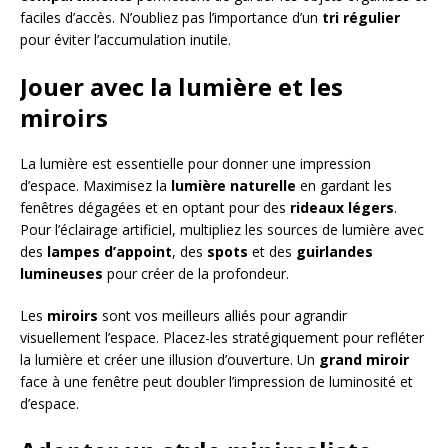
faciles d’accès. N’oubliez pas l’importance d’un
tri régulier
pour éviter l’accumulation inutile.
Jouer avec la lumière et les
miroirs
La lumière est essentielle pour donner une impression
d’espace. Maximisez la
lumière naturelle
en gardant les
fenêtres dégagées et en optant pour des
rideaux légers
.
Pour l’éclairage artificiel, multipliez les sources de lumière avec
des
lampes d’appoint
, des
spots
et des
guirlandes
lumineuses
pour créer de la profondeur.
Les
miroirs
sont vos meilleurs alliés pour agrandir
visuellement l’espace. Placez-les stratégiquement pour refléter
la lumière et créer une illusion d’ouverture. Un
grand miroir
face à une fenêtre peut doubler l’impression de luminosité et
d’espace.