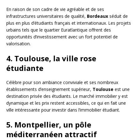
En raison de son cadre de vie agréable et de ses
infrastructures universitaires de qualité,
Bordeaux
séduit de
plus en plus d’étudiants français et internationaux. Les projets
urbains tels que le quartier Euratlantique offrent des
opportunités d’investissement avec un fort potentiel de
valorisation.
4. Toulouse, la ville rose
étudiante
Célèbre pour son ambiance conviviale et ses nombreux
établissements d’enseignement supérieur,
Toulouse
est une
destination prisée des étudiants. Le marché immobilier y est
dynamique et les prix restent accessibles, ce qui en fait une
ville intéressante pour investir dans l’immobilier étudiant.
5. Montpellier, un pôle
méditerranéen attractif