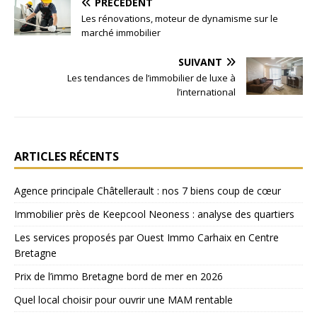
PRÉCÉDENT
Les rénovations, moteur de dynamisme sur le
marché immobilier
SUIVANT
Les tendances de l’immobilier de luxe à
l’international
ARTICLES RÉCENTS
Agence principale Châtellerault : nos 7 biens coup de cœur
Immobilier près de Keepcool Neoness : analyse des quartiers
Les services proposés par Ouest Immo Carhaix en Centre
Bretagne
Prix de l’immo Bretagne bord de mer en 2026
Quel local choisir pour ouvrir une MAM rentable