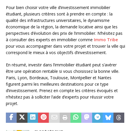
Pour bien choisir votre ville d’investissement immobilier
étudiant, plusieurs critères sont à prendre en compte : la
qualité des infrastructures universitaires, le dynamisme
économique de la région, la demande locative ainsi que les
perspectives d’évolution des prix de l’immobilier. N’hésitez pas
à consulter des experts en immobilier comme
Immo Tribe
pour vous accompagner dans votre projet et trouver la ville qui
correspond le mieux à vos objectifs d’investissement.
En résumé, investir dans l’immobilier étudiant peut s’avérer
être une opération rentable si vous choisissez la bonne ville.
Paris, Lyon, Bordeaux, Toulouse, Montpellier et Nantes
figurent parmi les meilleures destinations pour ce type
d’investissement. Prenez en compte les critères évoqués et
n’hésitez pas à solliciter l’aide d’experts pour réussir votre
projet.