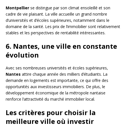
Montpellier
se distingue par son climat ensoleillé et son
cadre de vie plaisant. La ville accueille un grand nombre
d’universités et d’écoles supérieures, notamment dans le
domaine de la santé. Les prix de l’immobilier sont relativement
stables et les perspectives de rentabilité intéressantes.
6. Nantes, une ville en constante
évolution
Avec ses nombreuses universités et écoles supérieures,
Nantes
attire chaque année des milliers d’étudiants. La
demande en logements est importante, ce qui offre des
opportunités aux investisseurs immobiliers. De plus, le
développement économique de la métropole nantaise
renforce l’attractivité du marché immobilier local.
Les critères pour choisir la
meilleure ville où investir