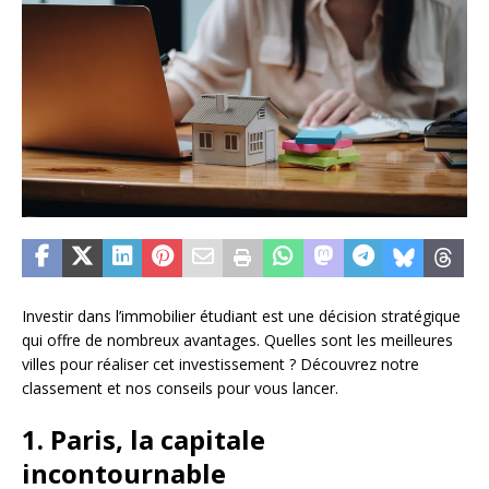
Investir dans l’immobilier étudiant est une décision stratégique
qui offre de nombreux avantages. Quelles sont les meilleures
villes pour réaliser cet investissement ? Découvrez notre
classement et nos conseils pour vous lancer.
1. Paris, la capitale
incontournable