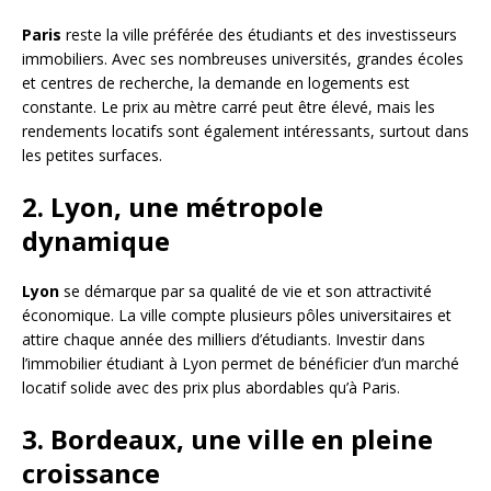
Paris
reste la ville préférée des étudiants et des investisseurs
immobiliers. Avec ses nombreuses universités, grandes écoles
et centres de recherche, la demande en logements est
constante. Le prix au mètre carré peut être élevé, mais les
rendements locatifs sont également intéressants, surtout dans
les petites surfaces.
2. Lyon, une métropole
dynamique
Lyon
se démarque par sa qualité de vie et son attractivité
économique. La ville compte plusieurs pôles universitaires et
attire chaque année des milliers d’étudiants. Investir dans
l’immobilier étudiant à Lyon permet de bénéficier d’un marché
locatif solide avec des prix plus abordables qu’à Paris.
3. Bordeaux, une ville en pleine
croissance