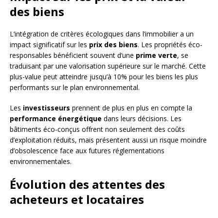
des biens
L’intégration de critères écologiques dans l’immobilier a un
impact significatif sur les
prix des biens
. Les propriétés éco-
responsables bénéficient souvent d’une
prime verte
, se
traduisant par une valorisation supérieure sur le marché. Cette
plus-value peut atteindre jusqu’à 10% pour les biens les plus
performants sur le plan environnemental.
Les
investisseurs
prennent de plus en plus en compte la
performance énergétique
dans leurs décisions. Les
bâtiments éco-conçus offrent non seulement des coûts
d’exploitation réduits, mais présentent aussi un risque moindre
d’obsolescence face aux futures réglementations
environnementales.
Évolution des attentes des
acheteurs et locataires