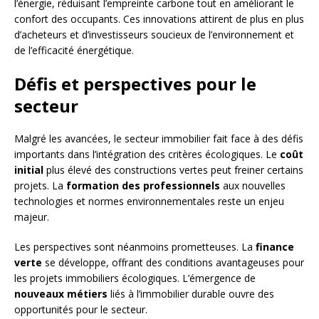
l’énergie, réduisant l’empreinte carbone tout en améliorant le
confort des occupants. Ces innovations attirent de plus en plus
d’acheteurs et d’investisseurs soucieux de l’environnement et
de l’efficacité énergétique.
Défis et perspectives pour le
secteur
Malgré les avancées, le secteur immobilier fait face à des défis
importants dans l’intégration des critères écologiques. Le
coût
initial
plus élevé des constructions vertes peut freiner certains
projets. La
formation des professionnels
aux nouvelles
technologies et normes environnementales reste un enjeu
majeur.
Les perspectives sont néanmoins prometteuses. La
finance
verte
se développe, offrant des conditions avantageuses pour
les projets immobiliers écologiques. L’émergence de
nouveaux métiers
liés à l’immobilier durable ouvre des
opportunités pour le secteur.