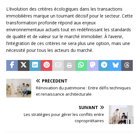
L’évolution des critères écologiques dans les transactions
immobilières marque un tournant décisif pour le secteur. Cette
transformation profonde répond aux enjeux
environnementaux actuels tout en redéfinissant les standards
de qualité et de valeur sur le marché immobilier. À l’avenir,
l’intégration de ces critères ne sera plus une option, mais une
nécessité pour tous les acteurs du marché.
PRÉCÉDENT
Rénovation du patrimoine : Entre défis techniques
et renaissance architecturale
SUIVANT
Les stratégies pour gérer les conflits entre
copropriétaires