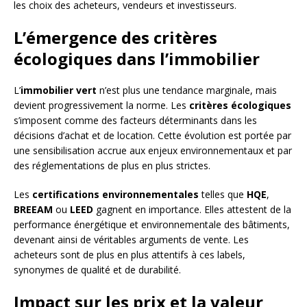
les choix des acheteurs, vendeurs et investisseurs.
L’émergence des critères
écologiques dans l’immobilier
L’
immobilier vert
n’est plus une tendance marginale, mais
devient progressivement la norme. Les
critères écologiques
s’imposent comme des facteurs déterminants dans les
décisions d’achat et de location. Cette évolution est portée par
une sensibilisation accrue aux enjeux environnementaux et par
des réglementations de plus en plus strictes.
Les
certifications environnementales
telles que
HQE
,
BREEAM
ou
LEED
gagnent en importance. Elles attestent de la
performance énergétique et environnementale des bâtiments,
devenant ainsi de véritables arguments de vente. Les
acheteurs sont de plus en plus attentifs à ces labels,
synonymes de qualité et de durabilité.
Impact sur les prix et la valeur