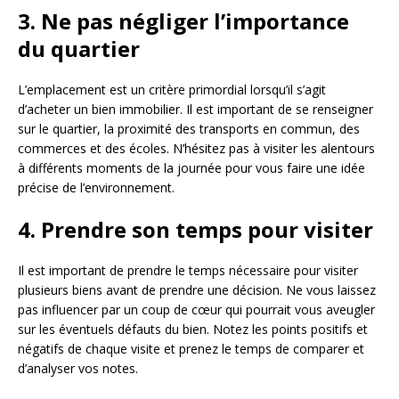
3. Ne pas négliger l’importance
du quartier
L’emplacement est un critère primordial lorsqu’il s’agit
d’acheter un bien immobilier. Il est important de se renseigner
sur le quartier, la proximité des transports en commun, des
commerces et des écoles. N’hésitez pas à visiter les alentours
à différents moments de la journée pour vous faire une idée
précise de l’environnement.
4. Prendre son temps pour visiter
Il est important de prendre le temps nécessaire pour visiter
plusieurs biens avant de prendre une décision. Ne vous laissez
pas influencer par un coup de cœur qui pourrait vous aveugler
sur les éventuels défauts du bien. Notez les points positifs et
négatifs de chaque visite et prenez le temps de comparer et
d’analyser vos notes.