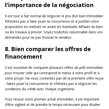
l’importance de la négociation
Il est tout à fait normal de négocier le prix d’un bien immobilier.
N’hésitez pas à faire jouer la concurrence et à justifier votre
proposition en mettant en avant les éventuels défauts du bien
ou les travaux à prévoir. Soyez toutefois raisonnable dans vos
demandes pour ne pas froisser le vendeur.
8. Bien comparer les offres de
financement
Il est essentiel de comparer plusieurs offres de prêt immobilier
pour trouver celle qui correspond le mieux à votre profil et à
votre projet. Ne vous contentez pas de la première offre reçue
: faites jouer la concurrence et n’hésitez pas à négocier les
conditions du crédit avec chaque organisme.
Pour réussir votre premier achat immobilier, il est important
d’être vigilant et de prendre le temps nécessaire pour étudier