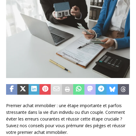
Premier achat immobilier : une étape importante et parfois
stressante dans la vie d’un individu ou d’un couple. Comment
éviter les erreurs courantes et réussir cette étape cruciale ?
Suivez nos conseils pour vous prémunir des pièges et réussir
votre premier achat immobilier.