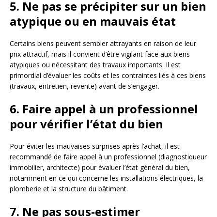
5. Ne pas se précipiter sur un bien
atypique ou en mauvais état
Certains biens peuvent sembler attrayants en raison de leur
prix attractif, mais il convient d’être vigilant face aux biens
atypiques ou nécessitant des travaux importants. Il est
primordial d’évaluer les coûts et les contraintes liés à ces biens
(travaux, entretien, revente) avant de s’engager.
6. Faire appel à un professionnel
pour vérifier l’état du bien
Pour éviter les mauvaises surprises après l’achat, il est
recommandé de faire appel à un professionnel (diagnostiqueur
immobilier, architecte) pour évaluer l’état général du bien,
notamment en ce qui concerne les installations électriques, la
plomberie et la structure du bâtiment.
7. Ne pas sous-estimer