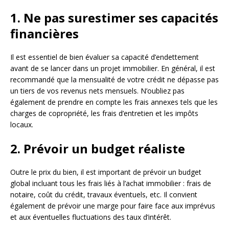
1. Ne pas surestimer ses capacités
financières
Il est essentiel de bien évaluer sa capacité d’endettement
avant de se lancer dans un projet immobilier. En général, il est
recommandé que la mensualité de votre crédit ne dépasse pas
un tiers de vos revenus nets mensuels. N’oubliez pas
également de prendre en compte les frais annexes tels que les
charges de copropriété, les frais d’entretien et les impôts
locaux.
2. Prévoir un budget réaliste
Outre le prix du bien, il est important de prévoir un budget
global incluant tous les frais liés à l’achat immobilier : frais de
notaire, coût du crédit, travaux éventuels, etc. Il convient
également de prévoir une marge pour faire face aux imprévus
et aux éventuelles fluctuations des taux d’intérêt.