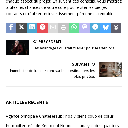
chaque aspect du projet. En suivant ces conseils, vous mettrez
toutes les chances de votre côté pour éviter les pièges
courants et réaliser un investissement pérenne et rentable.
PRÉCÉDENT
Les avantages du statut LMNP pour les seniors
SUIVANT
Immobilier de luxe : zoom sur les destinations les
plus prisées
ARTICLES RÉCENTS
Agence principale Châtellerault : nos 7 biens coup de cœur
Immobilier près de Keepcool Neoness : analyse des quartiers