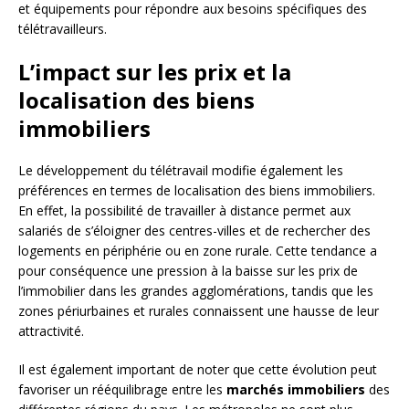
et équipements pour répondre aux besoins spécifiques des
télétravailleurs.
L’impact sur les prix et la
localisation des biens
immobiliers
Le développement du télétravail modifie également les
préférences en termes de localisation des biens immobiliers.
En effet, la possibilité de travailler à distance permet aux
salariés de s’éloigner des centres-villes et de rechercher des
logements en périphérie ou en zone rurale. Cette tendance a
pour conséquence une pression à la baisse sur les prix de
l’immobilier dans les grandes agglomérations, tandis que les
zones périurbaines et rurales connaissent une hausse de leur
attractivité.
Il est également important de noter que cette évolution peut
favoriser un rééquilibrage entre les
marchés immobiliers
des