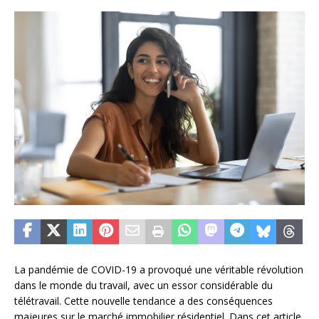
La pandémie de COVID-19 a provoqué une véritable révolution
dans le monde du travail, avec un essor considérable du
télétravail. Cette nouvelle tendance a des conséquences
majeures sur le marché immobilier résidentiel. Dans cet article,