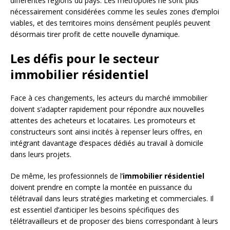
différentes régions du pays. Les métropoles ne sont plus
nécessairement considérées comme les seules zones d’emploi
viables, et des territoires moins densément peuplés peuvent
désormais tirer profit de cette nouvelle dynamique.
Les défis pour le secteur
immobilier résidentiel
Face à ces changements, les acteurs du marché immobilier
doivent s’adapter rapidement pour répondre aux nouvelles
attentes des acheteurs et locataires. Les promoteurs et
constructeurs sont ainsi incités à repenser leurs offres, en
intégrant davantage d’espaces dédiés au travail à domicile
dans leurs projets.
De même, les professionnels de l’
immobilier résidentiel
doivent prendre en compte la montée en puissance du
télétravail dans leurs stratégies marketing et commerciales. Il
est essentiel d’anticiper les besoins spécifiques des
télétravailleurs et de proposer des biens correspondant à leurs