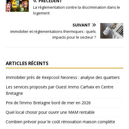
PRÉCÉDENT
La réglementation contre la discrimination dans le
logement
SUIVANT
Immobilier et réglementations thermiques : quels
impacts pour le secteur ?
ARTICLES RÉCENTS
Immobilier près de Keepcool Neoness : analyse des quartiers
Les services proposés par Ouest Immo Carhaix en Centre
Bretagne
Prix de l’immo Bretagne bord de mer en 2026
Quel local choisir pour ouvrir une MAM rentable
Combien prévoir pour le coût rénovation maison complète