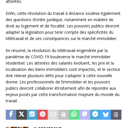
attentes.
Enfin, cette révolution du travail à distance soulève également
des questions d’ordre juridique, notamment en matière de
droit au logement et de fiscalité. Les pouvoirs publics devront
adapter la législation pour tenir compte des spécificités du
télétravail et de ses conséquences sur le marché immobilier.
En résumé, la révolution du télétravail engendrée par la
pandémie de COVID-19 bouleverse le marché immobilier
résidentiel. Les attentes des salariés évoluent, les prix et la
localisation des biens immobiliers sont impactés, et le secteur
doit relever plusieurs défis pour s’adapter à cette nouvelle
donne. Les professionnels de l’immobilier et les pouvoirs
publics devront collaborer étroitement afin de répondre aux
enjeux posés par cette transformation majeure du monde du
travail.