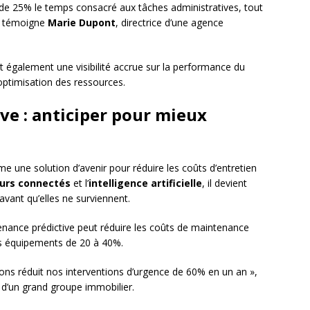
 de 25% le temps consacré aux tâches administratives, tout
», témoigne
Marie Dupont
, directrice d’une agence
 également une visibilité accrue sur la performance du
l’optimisation des ressources.
ve : anticiper pour mieux
 une solution d’avenir pour réduire les coûts d’entretien
urs connectés
et l’
intelligence artificielle
, il devient
 avant qu’elles ne surviennent.
enance prédictive peut réduire les coûts de maintenance
es équipements de 20 à 40%.
ons réduit nos interventions d’urgence de 60% en un an »,
 d’un grand groupe immobilier.