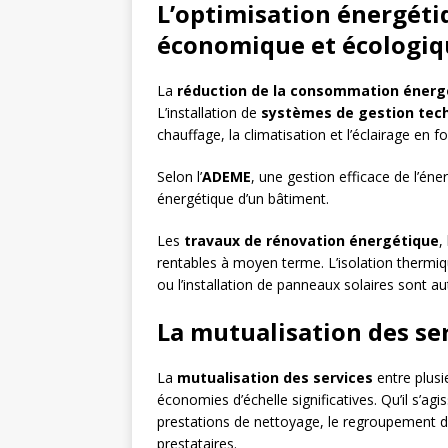
L’optimisation énergéti
économique et écologiq
La
réduction de la consommation énerg
L’installation de
systèmes de gestion tec
chauffage, la climatisation et l’éclairage en f
Selon l’
ADEME
, une gestion efficace de l’én
énergétique d’un bâtiment.
Les
travaux de rénovation énergétique
,
rentables à moyen terme. L’isolation therm
ou l’installation de panneaux solaires sont a
La mutualisation des serv
La
mutualisation des services
entre plusi
économies d’échelle significatives. Qu’il s’ag
prestations de nettoyage, le regroupement d
prestataires.