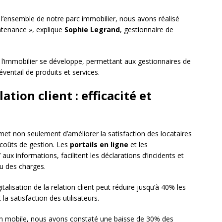
 l’ensemble de notre parc immobilier, nous avons réalisé
tenance », explique
Sophie Legrand
, gestionnaire de
l’immobilier se développe, permettant aux gestionnaires de
 éventail de produits et services.
lation client : efficacité et
et non seulement d’améliorer la satisfaction des locataires
 coûts de gestion. Les
portails en ligne
et les
aux informations, facilitent les déclarations d’incidents et
u des charges.
talisation de la relation client peut réduire jusqu’à 40% les
la satisfaction des utilisateurs.
ion mobile, nous avons constaté une baisse de 30% des