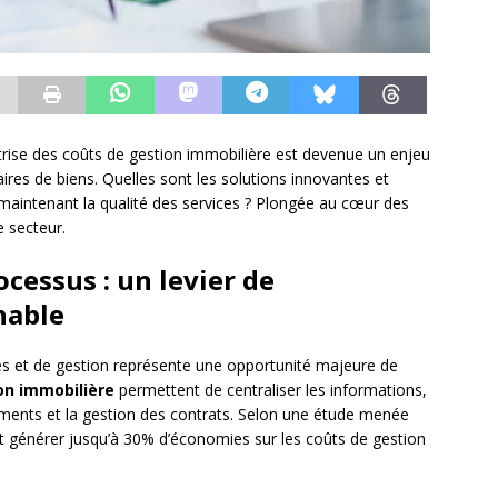
rise des coûts de gestion immobilière est devenue un enjeu
aires de biens. Quelles sont les solutions innovantes et
maintenant la qualité des services ? Plongée au cœur des
e secteur.
cessus : un levier de
nable
es et de gestion représente une opportunité majeure de
ion immobilière
permettent de centraliser les informations,
iements et la gestion des contrats. Selon une étude menée
ut générer jusqu’à 30% d’économies sur les coûts de gestion