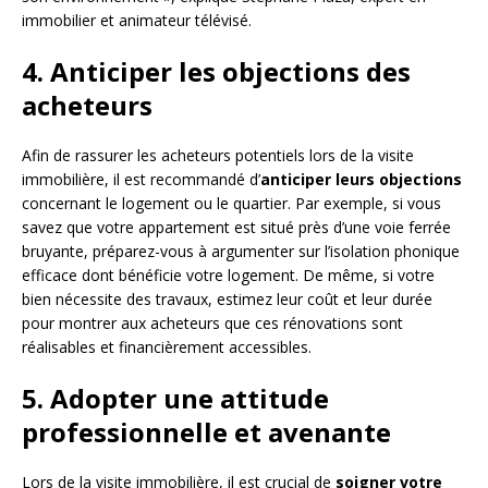
immobilier et animateur télévisé.
4. Anticiper les objections des
acheteurs
Afin de rassurer les acheteurs potentiels lors de la visite
immobilière, il est recommandé d’
anticiper leurs objections
concernant le logement ou le quartier. Par exemple, si vous
savez que votre appartement est situé près d’une voie ferrée
bruyante, préparez-vous à argumenter sur l’isolation phonique
efficace dont bénéficie votre logement. De même, si votre
bien nécessite des travaux, estimez leur coût et leur durée
pour montrer aux acheteurs que ces rénovations sont
réalisables et financièrement accessibles.
5. Adopter une attitude
professionnelle et avenante
Lors de la visite immobilière, il est crucial de
soigner votre