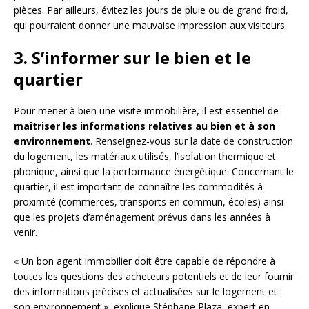
pièces. Par ailleurs, évitez les jours de pluie ou de grand froid,
qui pourraient donner une mauvaise impression aux visiteurs.
3. S’informer sur le bien et le
quartier
Pour mener à bien une visite immobilière, il est essentiel de
maîtriser les informations relatives au bien et à son
environnement
. Renseignez-vous sur la date de construction
du logement, les matériaux utilisés, l’isolation thermique et
phonique, ainsi que la performance énergétique. Concernant le
quartier, il est important de connaître les commodités à
proximité (commerces, transports en commun, écoles) ainsi
que les projets d’aménagement prévus dans les années à
venir.
« Un bon agent immobilier doit être capable de répondre à
toutes les questions des acheteurs potentiels et de leur fournir
des informations précises et actualisées sur le logement et
son environnement », explique Stéphane Plaza, expert en