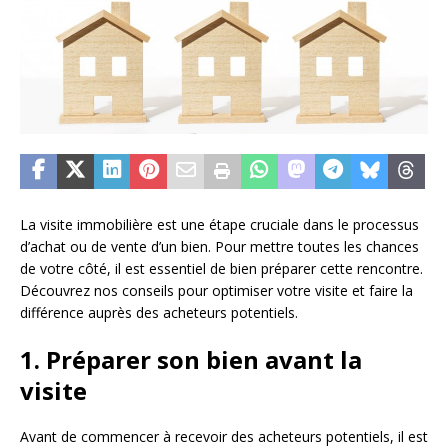
La visite immobilière est une étape cruciale dans le processus
d’achat ou de vente d’un bien. Pour mettre toutes les chances
de votre côté, il est essentiel de bien préparer cette rencontre.
Découvrez nos conseils pour optimiser votre visite et faire la
différence auprès des acheteurs potentiels.
1. Préparer son bien avant la
visite
Avant de commencer à recevoir des acheteurs potentiels, il est