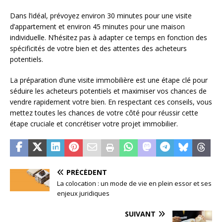
Dans l’idéal, prévoyez environ 30 minutes pour une visite
d’appartement et environ 45 minutes pour une maison
individuelle. N’hésitez pas à adapter ce temps en fonction des
spécificités de votre bien et des attentes des acheteurs
potentiels.
La préparation d’une visite immobilière est une étape clé pour
séduire les acheteurs potentiels et maximiser vos chances de
vendre rapidement votre bien. En respectant ces conseils, vous
mettez toutes les chances de votre côté pour réussir cette
étape cruciale et concrétiser votre projet immobilier.
PRÉCÉDENT
La colocation : un mode de vie en plein essor et ses
enjeux juridiques
SUIVANT