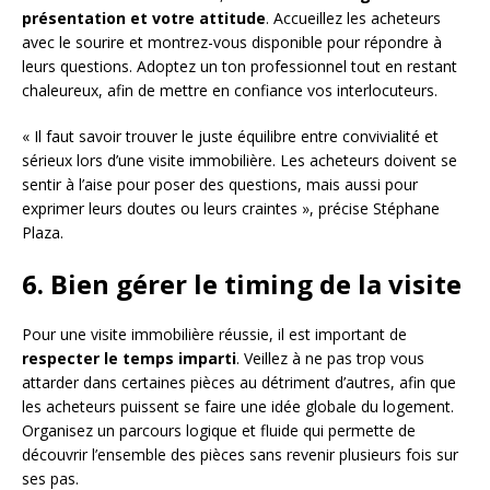
présentation et votre attitude
. Accueillez les acheteurs
avec le sourire et montrez-vous disponible pour répondre à
leurs questions. Adoptez un ton professionnel tout en restant
chaleureux, afin de mettre en confiance vos interlocuteurs.
« Il faut savoir trouver le juste équilibre entre convivialité et
sérieux lors d’une visite immobilière. Les acheteurs doivent se
sentir à l’aise pour poser des questions, mais aussi pour
exprimer leurs doutes ou leurs craintes », précise Stéphane
Plaza.
6. Bien gérer le timing de la visite
Pour une visite immobilière réussie, il est important de
respecter le temps imparti
. Veillez à ne pas trop vous
attarder dans certaines pièces au détriment d’autres, afin que
les acheteurs puissent se faire une idée globale du logement.
Organisez un parcours logique et fluide qui permette de
découvrir l’ensemble des pièces sans revenir plusieurs fois sur
ses pas.