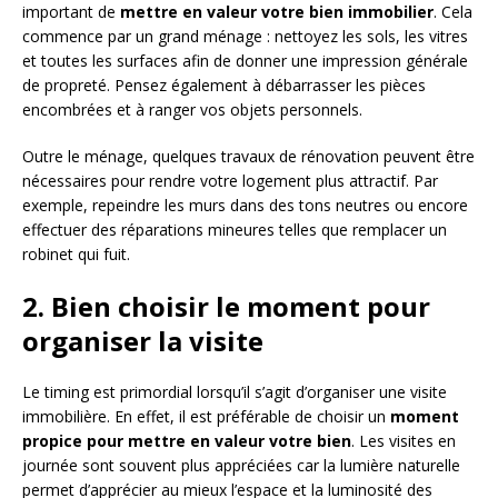
important de
mettre en valeur votre bien immobilier
. Cela
commence par un grand ménage : nettoyez les sols, les vitres
et toutes les surfaces afin de donner une impression générale
de propreté. Pensez également à débarrasser les pièces
encombrées et à ranger vos objets personnels.
Outre le ménage, quelques travaux de rénovation peuvent être
nécessaires pour rendre votre logement plus attractif. Par
exemple, repeindre les murs dans des tons neutres ou encore
effectuer des réparations mineures telles que remplacer un
robinet qui fuit.
2. Bien choisir le moment pour
organiser la visite
Le timing est primordial lorsqu’il s’agit d’organiser une visite
immobilière. En effet, il est préférable de choisir un
moment
propice pour mettre en valeur votre bien
. Les visites en
journée sont souvent plus appréciées car la lumière naturelle
permet d’apprécier au mieux l’espace et la luminosité des